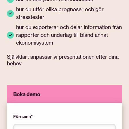
hur du utför olika prognoser och gör
stresstester
hur du exporterar och delar information från
rapporter och underlag till bland annat
ekonomisystem
Självklart anpassar vi presentationen efter dina
behov.
Boka demo
Förnamn
*