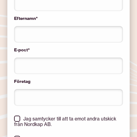
Efternamn
*
E-post
*
Företag
Jag samtycker till att ta emot andra utskick
från Nordkap AB.