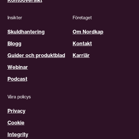
Kontoöversikt
Insikter
Företaget
Skuldhantering
Om Nordkap
Blogg
Kontakt
Guider och produktblad
Karriär
Webinar
Podcast
Våra policys
Privacy
Cookie
Integrity