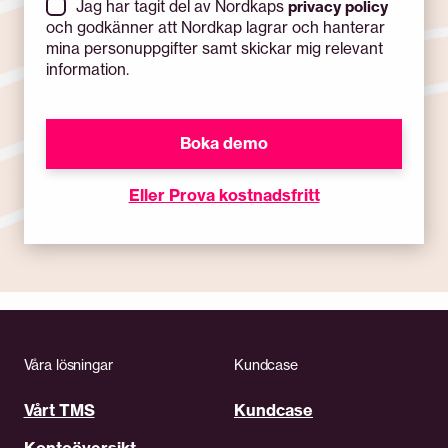
privacy policy
Jag har tagit del av Nordkaps
och godkänner att Nordkap lagrar och hanterar
mina personuppgifter samt skickar mig relevant
information.
Eller Prova kostnadsfritt
Våra lösningar
Kundcase
Vårt TMS
Kundcase