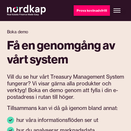
Prova kostnadsfritt
Boka demo
Få en genomgång av
vårt system
Vill du se hur vårt Treasury Management System
fungerar? Vi visar gärna alla produkter och
verktyg! Boka en demo genom att fylla i din e-
postadress i rutan till höger.
Tillsammans kan vi då gå igenom bland annat:
hur våra informationsflöden ser ut
hur du analyserar marknadsdata