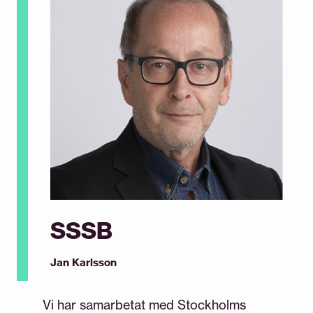
SSSB
Jan Karlsson
Vi har samarbetat med Stockholms