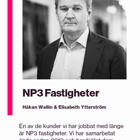
NP3 Fastigheter
Håkan Wallin & Elisabeth Ytterström
En av de kunder vi har jobbat med länge
är NP3 fastigheter. Vi har samarbetat