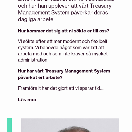
och hur han upplever att vårt Treasury
Management System påverkar deras
dagliga arbete.
Hur kommer det sig att ni sökte er till oss?
Vi sökte efter ett mer modernt och flexibelt
system. Vi behövde något som var lätt att
arbeta med och som inte kräver så mycket
administration.
Hur har vårt Treasury Management System
påverkat ert arbete?
Framförallt har det gjort att vi sparar tid....
Läs mer