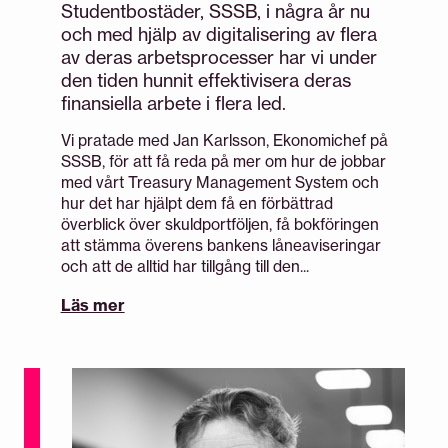
Studentbostäder, SSSB, i några år nu
och med hjälp av digitalisering av flera
av deras arbetsprocesser har vi under
den tiden hunnit effektivisera deras
finansiella arbete i flera led.
Vi pratade med Jan Karlsson, Ekonomichef på
SSSB, för att få reda på mer om hur de jobbar
med vårt Treasury Management System och
hur det har hjälpt dem få en förbättrad
överblick över skuldportföljen, få bokföringen
att stämma överens bankens låneaviseringar
och att de alltid har tillgång till den...
Läs mer